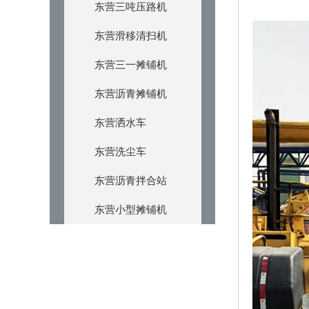
东营三吨压路机
东营滑移清扫机
东营三一摊铺机
东营沥青摊铺机
东营洒水车
东营洗尘车
东营沥青拌合站
东营小型摊铺机