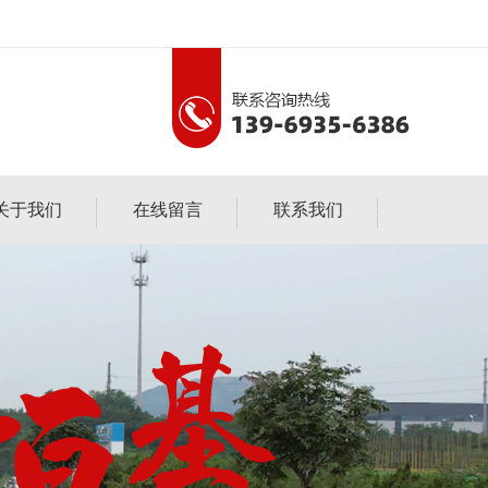
关于我们
在线留言
联系我们