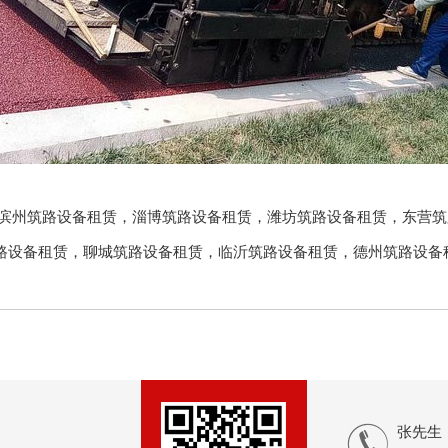
滨州筑路设备租赁
，
淄博筑路设备租赁
，
潍坊筑路设备租赁
，
东营筑
路设备租赁
，
聊城筑路设备租赁
，
临沂筑路设备租赁
，
德州筑路设备
张先生