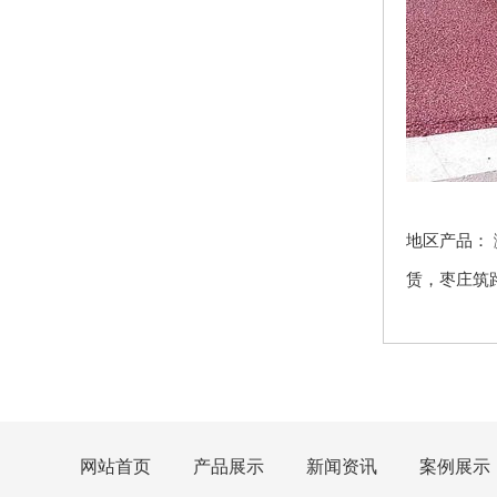
地区产品：
赁
，
枣庄筑
网站首页
产品展示
新闻资讯
案例展示