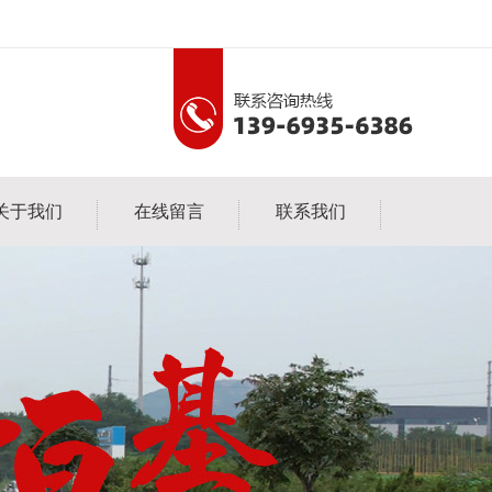
关于我们
在线留言
联系我们