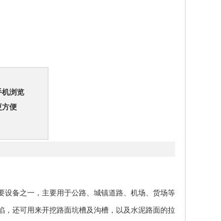
手机浏览
更方便
要设备之一，主要用于公路、城镇道路、机场、货场等
陷，还可用来开挖路面坑槽及沟槽，以及水泥路面的拉