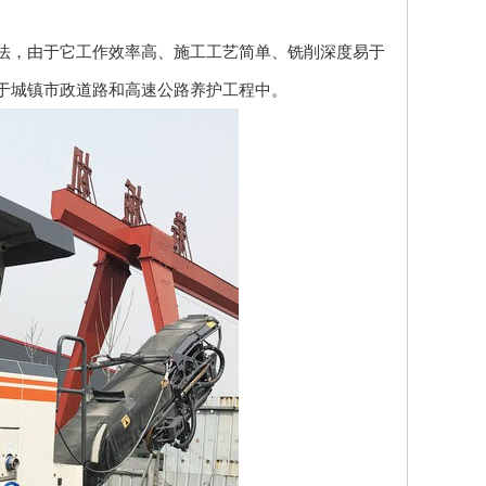
法，由于它工作效率高、施工工艺简单、铣削深度易于
于城镇市政道路和高速公路养护工程中。