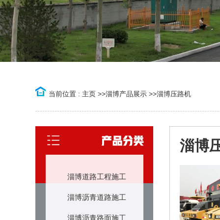
当前位置 :
主页
>>
淄博产品展示
>>
淄博压路机
淄博
淄博道路工程施工
淄博沥青道路施工
淄博沥青路面施工