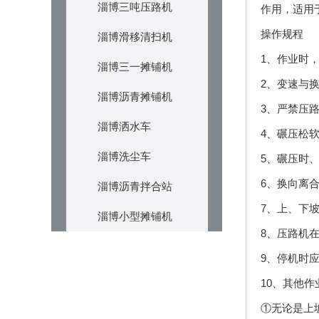
淄博三吨压路机
作用，适用
操作规程
淄博滑移清扫机
1、作业时
淄博三一摊铺机
2、变速与
淄博沥青摊铺机
3、严禁压
淄博洒水车
4、碾压松
淄博洗尘车
5、碾压时
6、换向离
淄博沥青拌合站
7、上、下
淄博小型摊铺机
8、压路机
9、停机时
10、其他
①无论是上