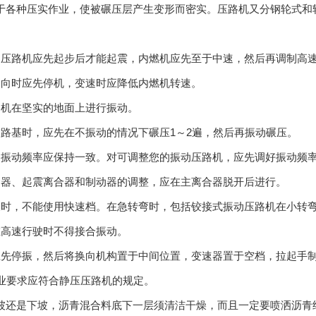
于各种压实作业，使被碾压层产生变形而密实。压路机又分钢轮式和
，压路机应先起步后才能起震，内燃机应先至于中速，然后再调制高
换向时应先停机，变速时应降低内燃机转速。
路机在坚实的地面上进行振动。
软路基时，应先在不振动的情况下碾压1～2遍，然后再振动碾压。
、振动频率应保持一致。对可调整您的振动压路机，应先调好振动频
合器、起震离合器和制动器的调整，应在主离合器脱开后进行。
坡时，不能使用快速档。在急转弯时，包括铰接式振动压路机在小转
在高速行驶时不得接合振动。
应先停振，然后将换向机构置于中间位置，变速器置于空档，拉起手
作业要求应符合静压压路机的规定。
坡还是下坡，沥青混合料底下一层须清洁干燥，而且一定要喷洒沥青