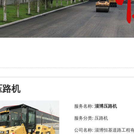
压路机
服务名称:
淄博压路机
服务分类:
压路机
公司名称:
淄博恒基道路工程