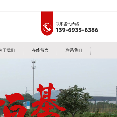
关于我们
在线留言
联系我们