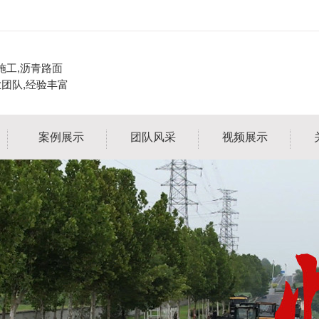
施工,沥青路面
业团队,经验丰富
案例展示
团队风采
视频展示