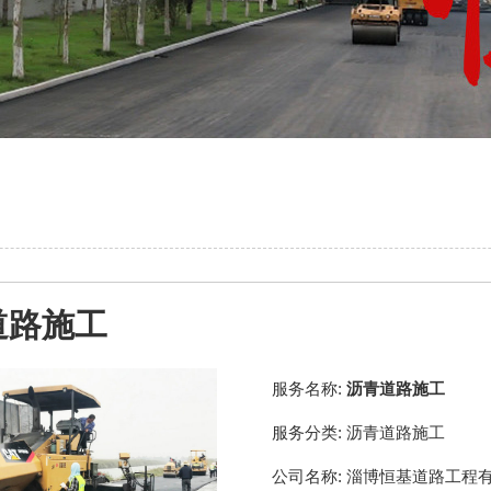
道路施工
服务名称:
沥青道路施工
服务分类:
沥青道路施工
公司名称:
淄博恒基道路工程