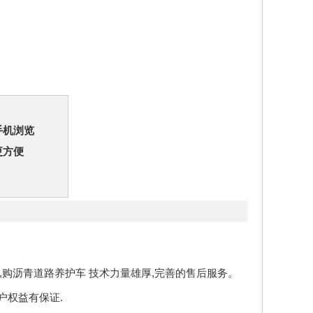
手机浏览
更方便
购沥青道路养护车 技术力量雄厚,完善的售后服务。
户权益有保证.